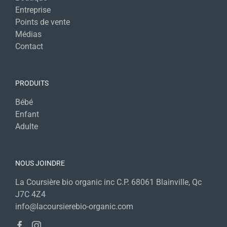
Entreprise
Points de vente
Médias
Contact
PRODUITS
Bébé
Enfant
Adulte
NOUS JOINDRE
La Coursière bio organic inc C.P. 68061 Blainville, Qc
J7C 4Z4
info@lacoursierebio-organic.com