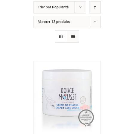
Trier par
Popularité
Montrer
12 produits