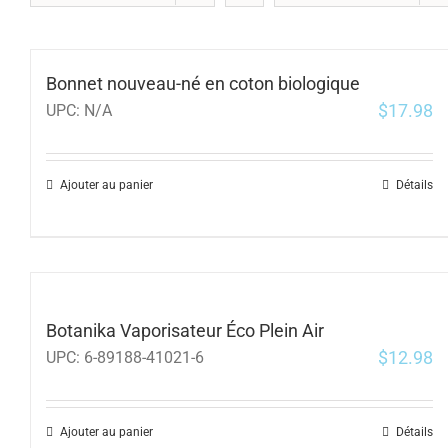
Bonnet nouveau-né en coton biologique
$
17.98
UPC:
N/A
Ajouter au panier
Détails
Botanika Vaporisateur Éco Plein Air
$
12.98
UPC:
6-89188-41021-6
Ajouter au panier
Détails