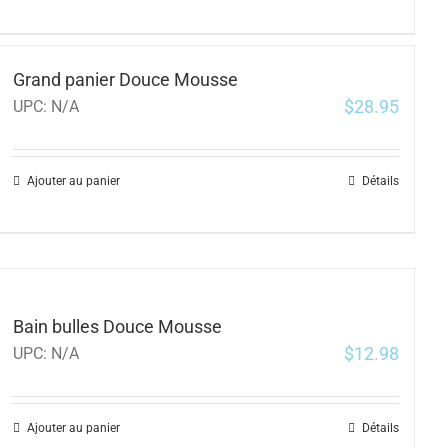
Grand panier Douce Mousse
$
28.95
UPC:
N/A
Ajouter au panier
Détails
Bain bulles Douce Mousse
$
12.98
UPC:
N/A
Ajouter au panier
Détails