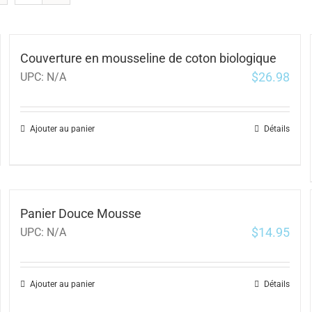
Couverture en mousseline de coton biologique
$
26.98
UPC:
N/A
Ajouter au panier
Détails
Panier Douce Mousse
$
14.95
UPC:
N/A
Ajouter au panier
Détails