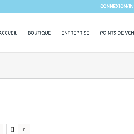
CONNEXION/IN
ACCUEIL
BOUTIQUE
ENTREPRISE
POINTS DE VE