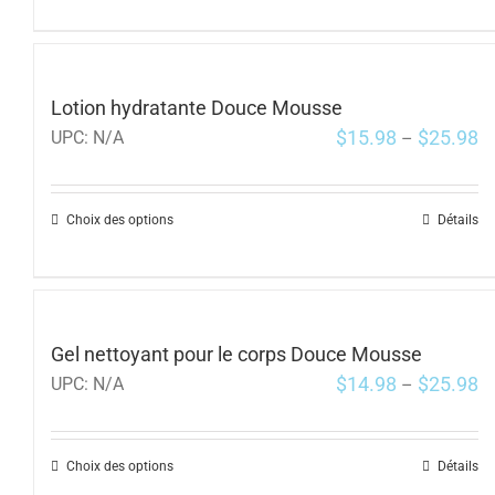
Lotion hydratante Douce Mousse
$
15.98
$
25.98
UPC:
N/A
–
Choix des options
Détails
Gel nettoyant pour le corps Douce Mousse
$
14.98
$
25.98
UPC:
N/A
–
Choix des options
Détails