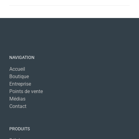
NAVIGATION
Accueil
Boutique
Entreprise
Points de vente
Médias
Contact
PRODUITS