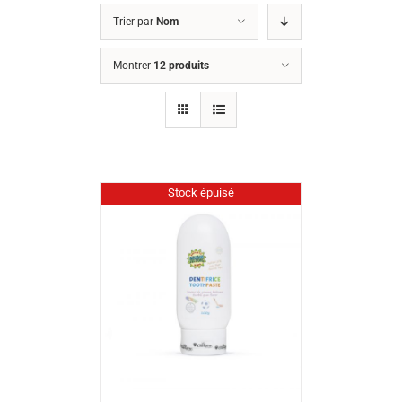
Trier par
Nom
Montrer
12 produits
Stock épuisé