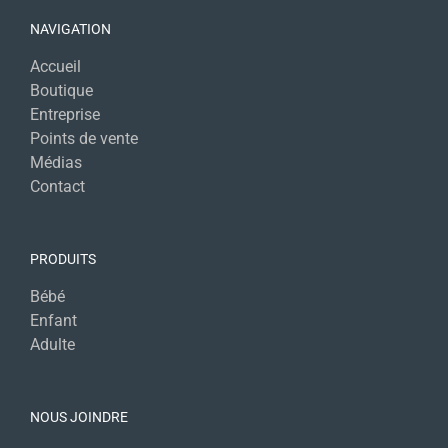
NAVIGATION
Accueil
Boutique
Entreprise
Points de vente
Médias
Contact
PRODUITS
Bébé
Enfant
Adulte
NOUS JOINDRE