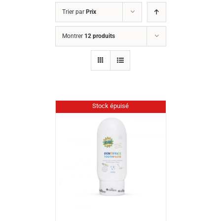
Trier par
Prix
Montrer
12 produits
Stock épuisé