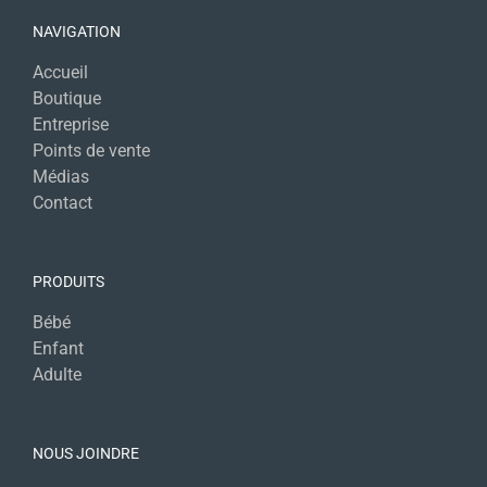
NAVIGATION
Accueil
Boutique
Entreprise
Points de vente
Médias
Contact
PRODUITS
Bébé
Enfant
Adulte
NOUS JOINDRE