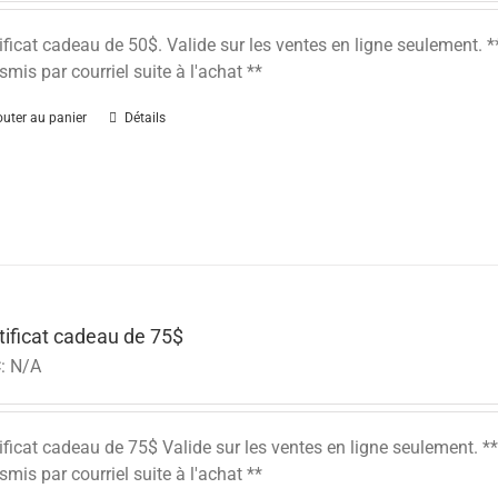
ificat cadeau de 50$. Valide sur les ventes en ligne seulement
smis par courriel suite à l'achat **
outer au panier
Détails
tificat cadeau de 75$
:
N/A
ificat cadeau de 75$ Valide sur les ventes en ligne seulement.
smis par courriel suite à l'achat **