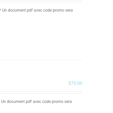
. ** Un document pdf avec code promo sera
$
75.00
 ** Un document pdf avec code promo sera