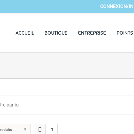
CONNEXION/IN
ACCUEIL
BOUTIQUE
ENTREPRISE
POINTS
tre panier.
roduits