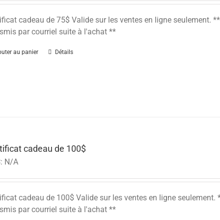
ificat cadeau de 75$ Valide sur les ventes en ligne seulement.
smis par courriel suite à l'achat **
outer au panier
Détails
tificat cadeau de 100$
:
N/A
ificat cadeau de 100$ Valide sur les ventes en ligne seulement
smis par courriel suite à l'achat **