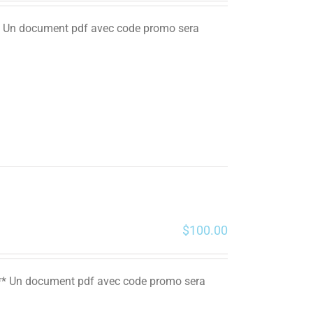
 ** Un document pdf avec code promo sera
$
100.00
. ** Un document pdf avec code promo sera