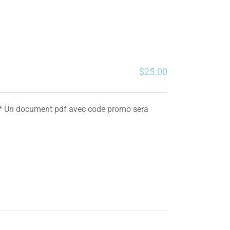
$
25.00
. ** Un document pdf avec code promo sera