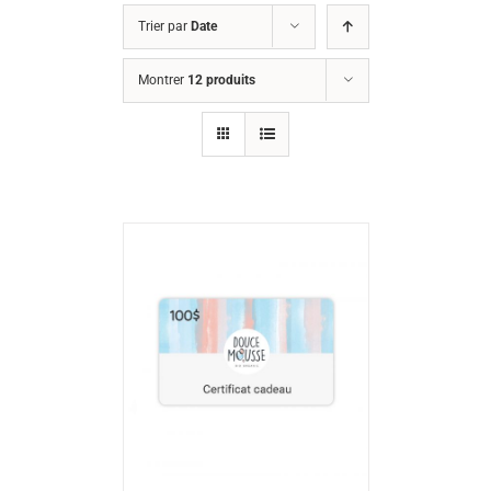
Trier par
Date
Montrer
12 produits