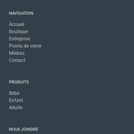
NAVIGATION
Accueil
Boutique
Entreprise
Points de vente
Médias
Contact
PRODUITS
Bébé
Enfant
Adulte
NOUS JOINDRE