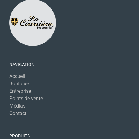
NAVIGATION
Accueil
Boutique
Entreprise
Points de vente
Médias
Contact
PRODUITS