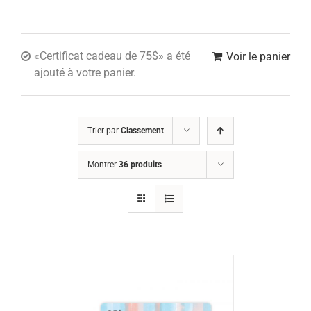
«Certificat cadeau de 75$» a été
Voir le panier
ajouté à votre panier.
Trier par
Classement
Montrer
36 produits