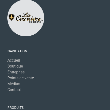
NAVIGATION
Accueil
Boutique
Entreprise
Points de vente
Médias
Contact
PRODUITS