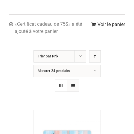
«Certificat cadeau de 75$» a été
Voir le panier
ajouté à votre panier.
Trier par
Prix
Montrer
24 produits