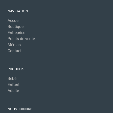
NAVIGATION
Accueil
Boutique
Entreprise
Points de vente
Médias
Contact
PRODUITS
Bébé
Enfant
Adulte
NOUS JOINDRE