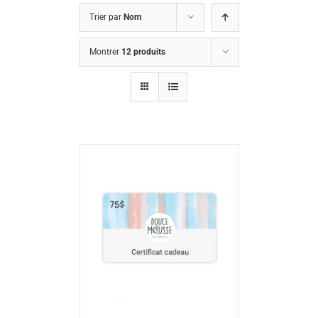
Trier par
Nom
Montrer
12 produits