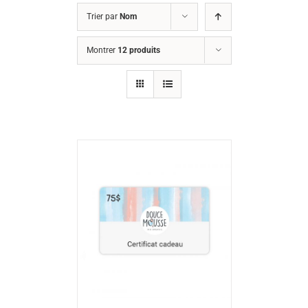
Trier par
Nom
Montrer
12 produits