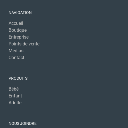
NAVIGATION
Accueil
Boutique
Entreprise
Points de vente
Médias
Contact
PRODUITS
Bébé
Enfant
Adulte
NOUS JOINDRE