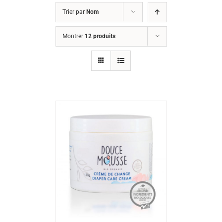
Trier par
Nom
Montrer
12 produits