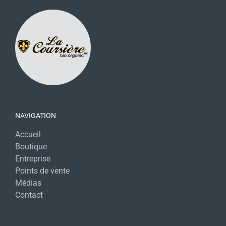
NAVIGATION
Accueil
Boutique
Entreprise
Points de vente
Médias
Contact