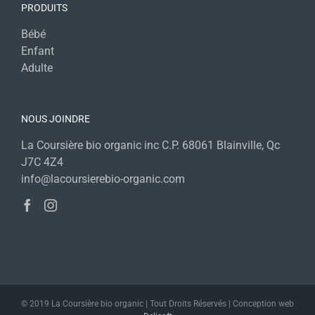
PRODUITS
Bébé
Enfant
Adulte
NOUS JOINDRE
La Coursière bio organic inc C.P. 68061 Blainville, Qc
J7C 4Z4
info@lacoursierebio-organic.com
© 2019 La Coursière bio organic | Tout Droits Réservés | Conception web