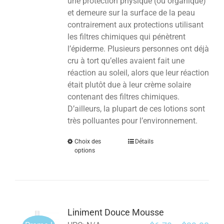
une protection physique (ou organique)
et demeure sur la surface de la peau
contrairement aux protections utilisant
les filtres chimiques qui pénètrent
l’épiderme. Plusieurs personnes ont déjà
cru à tort qu’elles avaient fait une
réaction au soleil, alors que leur réaction
était plutôt due à leur crème solaire
contenant des filtres chimiques.
D’ailleurs, la plupart de ces lotions sont
très polluantes pour l’environnement.
Choix des
Détails
options
Liniment Douce Mousse