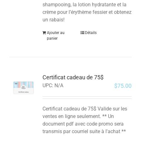
shampooing, la lotion hydratante et la
crème pour l’érythème fessier et obtenez
un rabais!
Ajouter au
Détails
panier
Certificat cadeau de 75$
$
75.00
UPC:
N/A
Certificat cadeau de 75$ Valide sur les
ventes en ligne seulement. ** Un
document pdf avec code promo sera
transmis par courriel suite à l'achat **