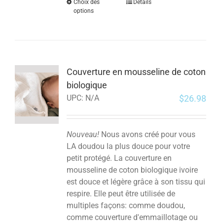
Choix des
Détails
options
Couverture en mousseline de coton
biologique
$
26.98
UPC:
N/A
Nouveau!
Nous avons créé pour vous
LA doudou la plus douce pour votre
petit protégé. La couverture en
mousseline de coton biologique ivoire
est douce et légère grâce à son tissu qui
respire. Elle peut être utilisée de
multiples façons: comme doudou,
comme couverture d'emmaillotage ou