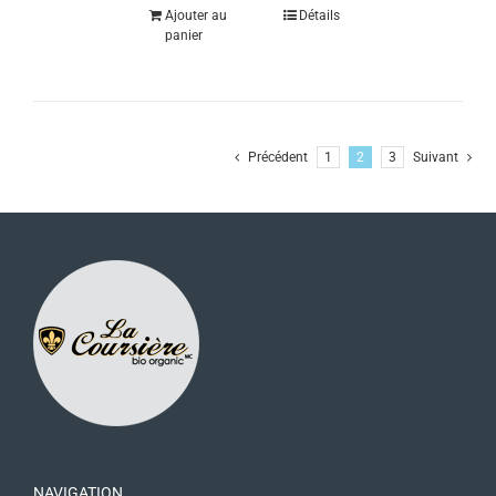
Ajouter au
Détails
panier
Précédent
1
2
3
Suivant
NAVIGATION