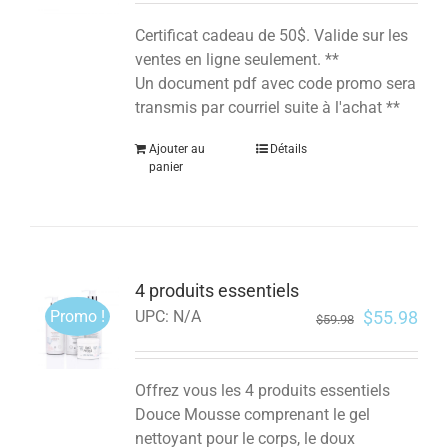
Certificat cadeau de 50$. Valide sur les
ventes en ligne seulement. **
Un document pdf avec code promo sera
transmis par courriel suite à l'achat **
Ajouter au
Détails
panier
4 produits essentiels
Promo !
$
55.98
UPC:
N/A
$
59.98
Offrez vous les 4 produits essentiels
Douce Mousse comprenant le gel
nettoyant pour le corps, le doux