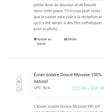
petite dose de douceur et de beauté
dans votre pièce. *S'il-vous-plaît notez
que le panier sera vide à la réception et
qu'il a été rempli à des fins esthétiques
pour la photo.
Ajouter au
Détails
panier
Écran solaire Douce Mousse 100%
naturel
$
22.98
$
38.98
UPC:
N/A
–
L’écran solaire Douce Mousse MD est