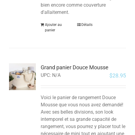
bien encore comme couverture
d'allaitement.
Ajouter au
Détails
panier
Grand panier Douce Mousse
$
28.95
UPC:
N/A
Voici le panier de rangement Douce
Mousse que vous nous avez demandé!
Avec ses belles divisions, son look
intemporel et sa grande capacité de
rangement, vous pourrez y placer tout le
nécessaire de mini tout en ajoutant une