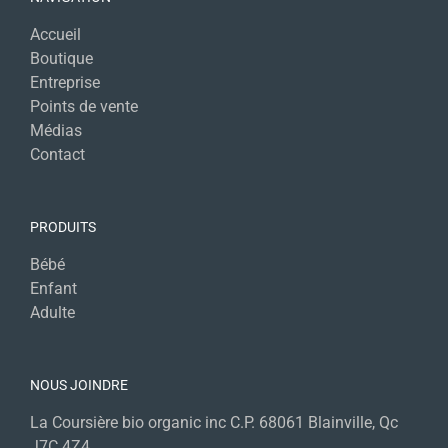
Accueil
Boutique
Entreprise
Points de vente
Médias
Contact
PRODUITS
Bébé
Enfant
Adulte
NOUS JOINDRE
La Coursière bio organic inc C.P. 68061 Blainville, Qc
J7C 4Z4