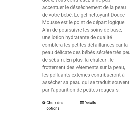
accentuer le déssèchement de la peau
de votre bébé. Le gel nettoyant Douce
Mousse est le point de départ logique.
Afin de poursuivre les soins de base,
une lotion hydratante de qualité
comblera les petites défaillances car la
peau délicate des bébés sécrète très peu
de sébum. En plus, la chaleur , le
frottement des vêtements sur la peau,
les polluants externes contribueront à
assécher sa peau qui se traduit souvent
par l’apparition de petites rougeurs.
Choix des
Détails
options