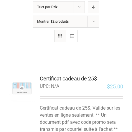
Trier par
Prix
Montrer
12 produits
Certificat cadeau de 25$
$
25.00
UPC:
N/A
Certificat cadeau de 25$. Valide sur les
ventes en ligne seulement. ** Un
document pdf avec code promo sera
transmis par courriel suite à l'achat **