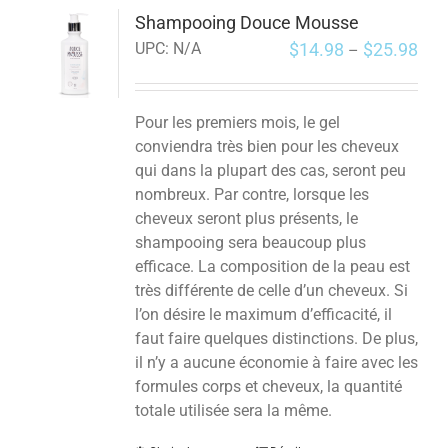
Shampooing Douce Mousse
$
14.98
$
25.98
UPC:
N/A
–
Pour les premiers mois, le gel
conviendra très bien pour les cheveux
qui dans la plupart des cas, seront peu
nombreux. Par contre, lorsque les
cheveux seront plus présents, le
shampooing sera beaucoup plus
efficace. La composition de la peau est
très différente de celle d’un cheveux. Si
l’on désire le maximum d’efficacité, il
faut faire quelques distinctions. De plus,
il n’y a aucune économie à faire avec les
formules corps et cheveux, la quantité
totale utilisée sera la même.