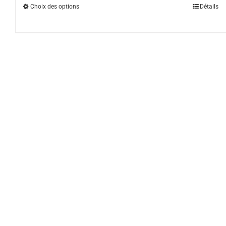
Choix des options
Détails