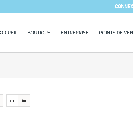
CONNEX
ACCUEIL
BOUTIQUE
ENTREPRISE
POINTS DE VE