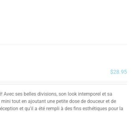
$
28.95
vec ses belles divisions, son look intemporel et sa
 mini tout en ajoutant une petite dose de douceur et de
éception et qu'il a été rempli à des fins esthétiques pour la