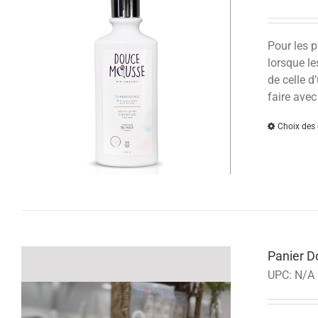
Pour les p
lorsque le
de celle d
faire avec
Choix des 
Panier 
UPC:
N/A