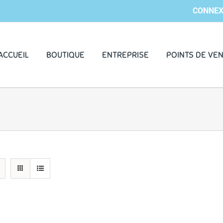
CONNEX
ACCUEIL
BOUTIQUE
ENTREPRISE
POINTS DE VE