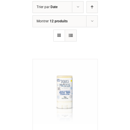
Trier par
Date
Montrer
12 produits