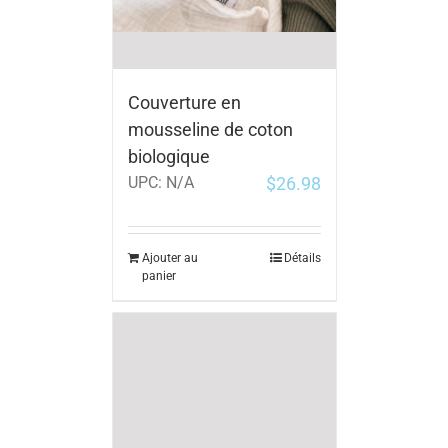
Couverture en
mousseline de coton
biologique
$
26.98
UPC:
N/A
Ajouter au
Détails
panier