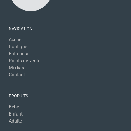
NAVIGATION
Accueil
Boutique
Entreprise
Points de vente
Médias
Contact
PRODUITS
Bébé
Enfant
Adulte