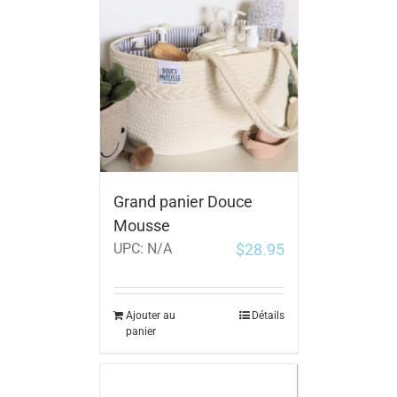
Grand panier Douce
Mousse
$
28.95
UPC:
N/A
Ajouter au
Détails
panier