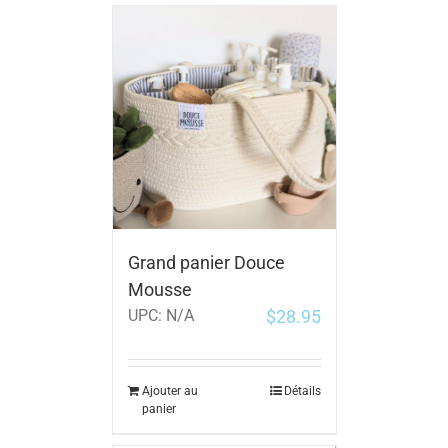
Grand panier Douce
Mousse
$
28.95
UPC:
N/A
Ajouter au
Détails
panier