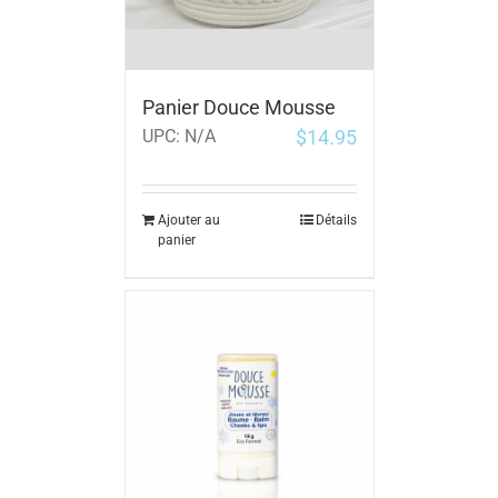
Panier Douce Mousse
$
14.95
UPC:
N/A
Ajouter au
Détails
panier