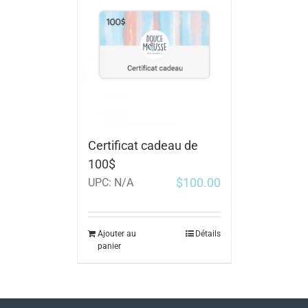
Certificat cadeau de
100$
$
100.00
UPC:
N/A
Ajouter au
Détails
panier