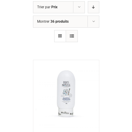
Trier par
Prix
Montrer
36 produits