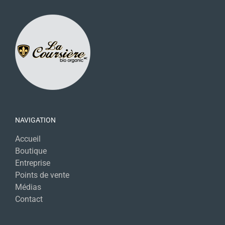
NAVIGATION
Accueil
Boutique
Entreprise
Points de vente
Médias
Contact