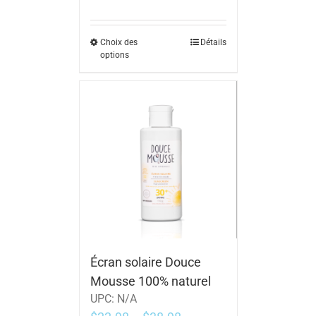
Choix des
Détails
options
Écran solaire Douce
Mousse 100% naturel
UPC:
N/A