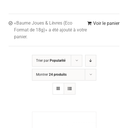
«Baume Joues & Lèvres (Eco
Voir le panier
Format de 18g)» a été ajouté à votre
panier.
Trier par
Popularité
Montrer
24 produits