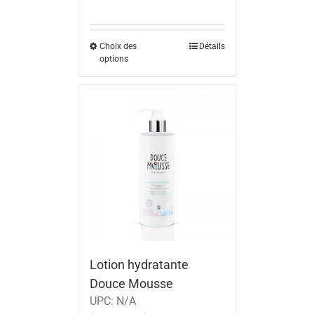
Choix des
Détails
options
Lotion hydratante
Douce Mousse
UPC:
N/A