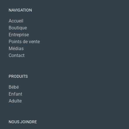
NAVIGATION
Accueil
Boutique
Entreprise
Points de vente
Médias
Contact
PRODUITS
Bébé
Enfant
Adulte
NOUS JOINDRE