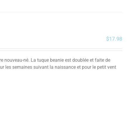
$
17.98
tre nouveau-né. La tuque beanie est doublée et faite de
ur les semaines suivant la naissance et pour le petit vent