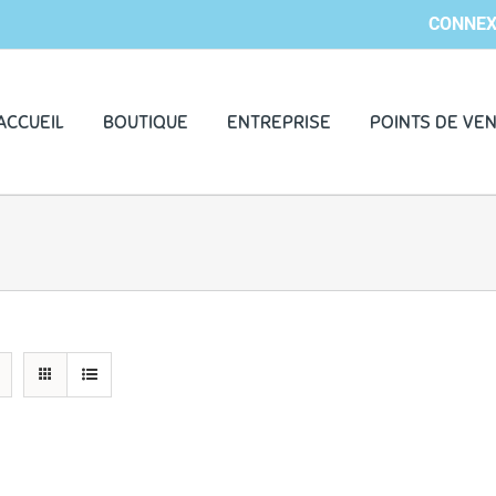
CONNEX
ACCUEIL
BOUTIQUE
ENTREPRISE
POINTS DE VE