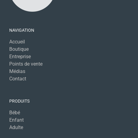
NAVIGATION
Accueil
Boutique
Entreprise
Points de vente
Médias
Contact
PRODUITS
Bébé
Enfant
Adulte