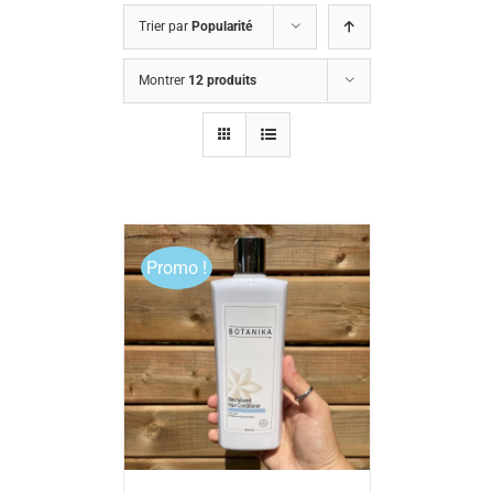
Trier par
Popularité
Montrer
12 produits
Promo !