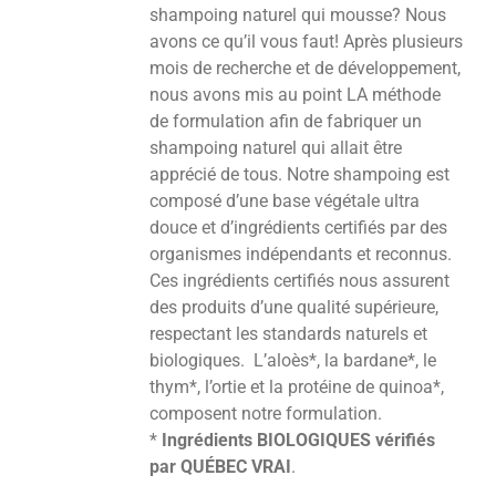
shampoing naturel qui mousse? Nous
avons ce qu’il vous faut! Après plusieurs
mois de recherche et de développement,
nous avons mis au point LA méthode
de formulation afin de fabriquer un
shampoing naturel qui allait être
apprécié de tous. Notre shampoing est
composé d’une base végétale ultra
douce et d’ingrédients certifiés par des
organismes indépendants et reconnus.
Ces ingrédients certifiés nous assurent
des produits d’une qualité supérieure,
respectant les standards naturels et
biologiques. L’aloès*, la bardane*, le
thym*, l’ortie et la protéine de quinoa*,
composent notre formulation.
*
Ingrédients BIOLOGIQUES vérifiés
par QUÉBEC VRAI
.