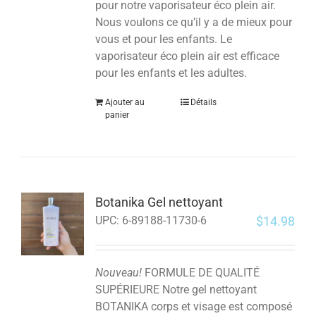
pour notre vaporisateur éco plein air.
Nous voulons ce qu’il y a de mieux pour
vous et pour les enfants.
Le
vaporisateur éco plein air est efficace
pour les enfants et les adultes.
Ajouter au
Détails
panier
Botanika Gel nettoyant
$
14.98
UPC:
6-89188-11730-6
Nouveau!
FORMULE DE QUALITÉ
SUPÉRIEURE Notre gel nettoyant
BOTANIKA corps et visage est composé