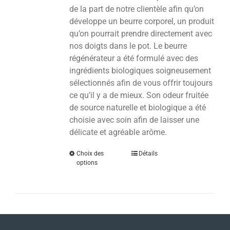
de la part de notre clientèle afin qu’on
développe un beurre corporel, un produit
qu’on pourrait prendre directement avec
nos doigts dans le pot. Le beurre
régénérateur a été formulé avec des
ingrédients biologiques soigneusement
sélectionnés afin de vous offrir toujours
ce qu’il y a de mieux. Son odeur fruitée
de source naturelle et biologique a été
choisie avec soin afin de laisser une
délicate et agréable arôme.
Choix des
Détails
options