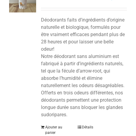
Déodorants faits d’ingrédients d’origine
naturelle et biologique, formulés pour
être vraiment efficaces pendant plus de
28 heures et pour laisser une belle
odeur!
Notre déodorant sans aluminium est
fabriqué à partir d’ingrédients naturels,
tel que la fécule d’arrow-root, qui
absorbe l’humidité et élimine
naturellement les odeurs désagréables.
Offerts en trois odeurs différentes, nos
déodorants permettent une protection
longue durée sans bloquer les glandes
sudoripares.
Ajouter au
Détails
panier