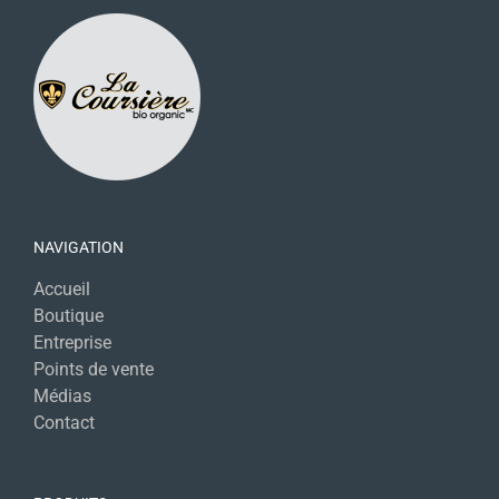
NAVIGATION
Accueil
Boutique
Entreprise
Points de vente
Médias
Contact