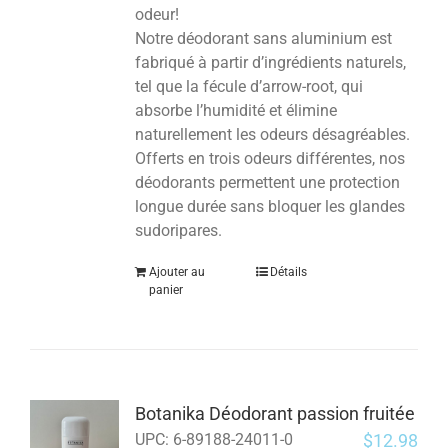
odeur!
Notre déodorant sans aluminium est
fabriqué à partir d’ingrédients naturels,
tel que la fécule d’arrow-root, qui
absorbe l’humidité et élimine
naturellement les odeurs désagréables.
Offerts en trois odeurs différentes, nos
déodorants permettent une protection
longue durée sans bloquer les glandes
sudoripares.
Ajouter au
Détails
panier
Botanika Déodorant passion fruitée
$
12.98
UPC:
6-89188-24011-0