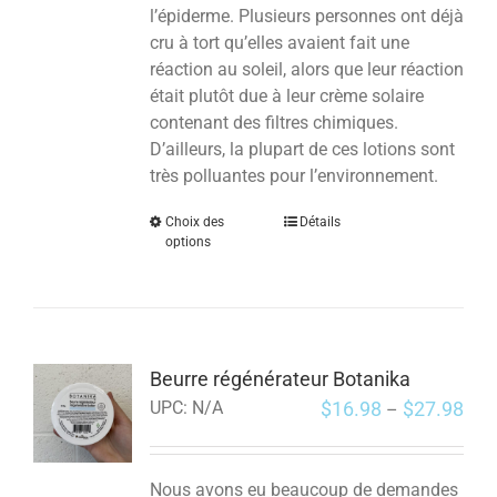
l’épiderme. Plusieurs personnes ont déjà
cru à tort qu’elles avaient fait une
réaction au soleil, alors que leur réaction
était plutôt due à leur crème solaire
contenant des filtres chimiques.
D’ailleurs, la plupart de ces lotions sont
très polluantes pour l’environnement.
Choix des
Détails
options
Beurre régénérateur Botanika
$
16.98
$
27.98
UPC:
N/A
–
Nous avons eu beaucoup de demandes