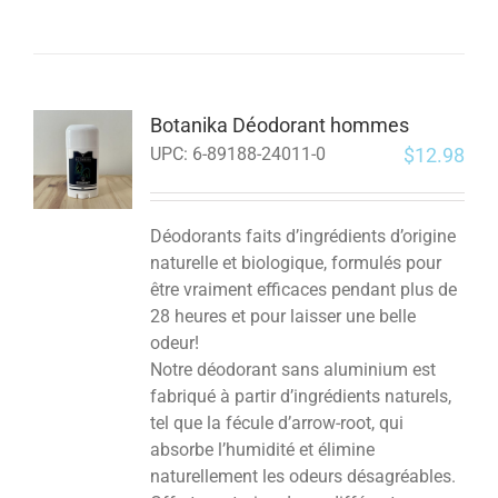
Botanika Déodorant hommes
$
12.98
UPC:
6-89188-24011-0
Déodorants faits d’ingrédients d’origine
naturelle et biologique, formulés pour
être vraiment efficaces pendant plus de
28 heures et pour laisser une belle
odeur!
Notre déodorant sans aluminium est
fabriqué à partir d’ingrédients naturels,
tel que la fécule d’arrow-root, qui
absorbe l’humidité et élimine
naturellement les odeurs désagréables.