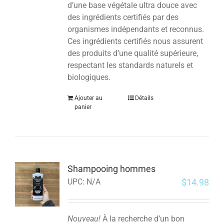
d’une base végétale ultra douce avec
des ingrédients certifiés par des
organismes indépendants et reconnus.
Ces ingrédients certifiés nous assurent
des produits d’une qualité supérieure,
respectant les standards naturels et
biologiques.
Ajouter au
Détails
panier
Shampooing hommes
$
14.98
UPC:
N/A
Nouveau!
À la recherche d’un bon