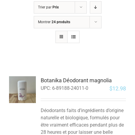
Trier par
Prix
Montrer
24 produits
Botanika Déodorant magnolia
$
12.98
UPC:
6-89188-24011-0
Déodorants faits d’ingrédients d’origine
naturelle et biologique, formulés pour
être vraiment efficaces pendant plus de
28 heures et pour laisser une belle