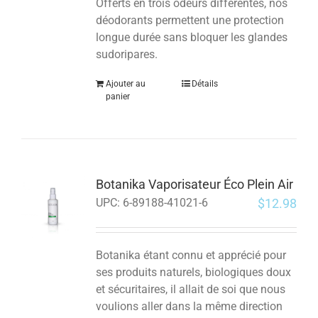
Offerts en trois odeurs différentes, nos
déodorants permettent une protection
longue durée sans bloquer les glandes
sudoripares.
Ajouter au
Détails
panier
Botanika Vaporisateur Éco Plein Air
$
12.98
UPC:
6-89188-41021-6
Botanika étant connu et apprécié pour
ses produits naturels, biologiques doux
et sécuritaires, il allait de soi que nous
voulions aller dans la même direction